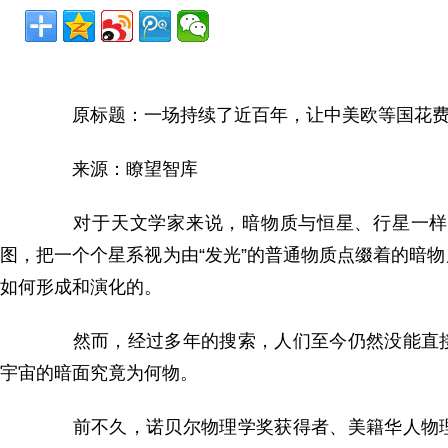
原标题：一场持续了近百年，让中美欧等国花费
来源：瞭望智库
对于天文学家来说，暗物质与恒星、行星一样，
图，把一个个星系视为由“发光”的普通物质点缀着的暗
如何形成和演化的。
然而，经过多年的搜索，人们至今仍然没能直接
宇宙的暗面究竟为何物。
前不久，诺贝尔物理学奖获得者、美籍华人物理