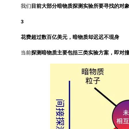
我们
目前大部分暗物质探测实验所要寻找的对象
3
花费超过数百亿美元，暗物质却迟迟不现身
当前
探测暗物质主要包括三类实验方案，即对