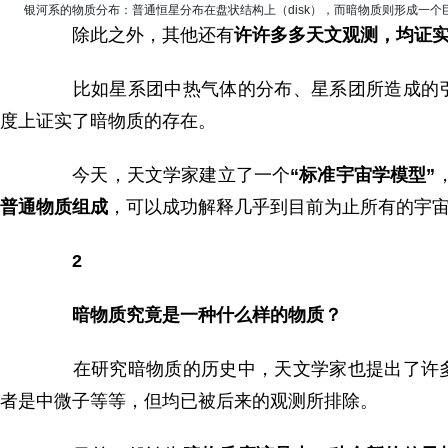
银河系的物质分布：普通恒星分布在盘状结构上（disk），而暗物质则形成一个巨大的几乎
除此之外，其他还有
许许多多天文观测，均证
比如星系团中热气体的分布、星系团所造成的引
度上证实了暗物质的存在。
今天，天文学家建立了一个
“标准宇宙学模型”
普通物质组成
，可以成功解释几乎到目前为止所有的宇
2
暗物质究竟是一种什么样的物质？
在研究暗物质的历史中，天文学家也提出了许多
者是中微子等等，但均已被后来的观测所排除。