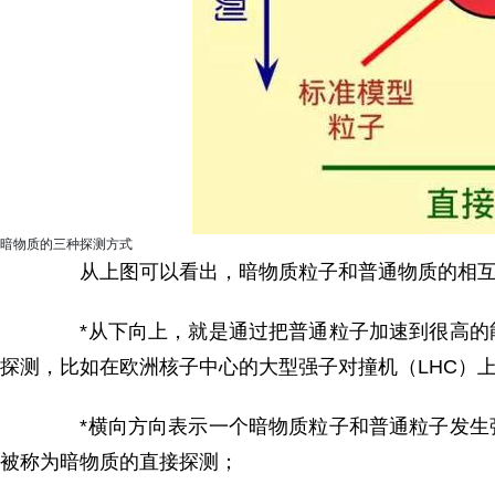
暗物质的三种探测方式
从上图可以看出，暗物质粒子和普通物质的相互
*从下向上，就是通过把普通粒子加速到很高的能
探测，比如在欧洲核子中心的大型强子对撞机（LHC）
*横向方向表示一个暗物质粒子和普通粒子发生弹
被称为暗物质的直接探测；