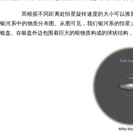
而根据不同距离处恒星旋转速度的大小可以推算
银河系中的物质分布图。从图可见，我们银河系的恒星
银盘。在银盘外边包围着巨大的暗物质构成的球状结构，