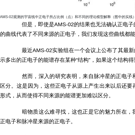
AMS-02观测的宇宙线中正电子所占比例（点）和不同的理论模型解释（图中的实线
但是，即使是AMS-02的结果也无法确认正电子
的曲线代表了不同来源的正电子，我们发现这些曲线都能够
最近AMS-02实验组在一个会议上公布了其最
示多出的正电子的能谱存在某种“结构”，如果这个结构
然而，深入的研究表明，来自脉冲星的正电子和
区分。这是因为，这些正电子从源上产生出来以后还要
形式，从而使得不同来源的能谱更加难以区分。
暗物质这么难寻找，这也正是它的魅力所在，我
正电子和脉冲星来源的正电子。