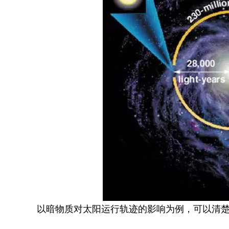
以暗物质对太阳运行轨迹的影响为例，可以清楚