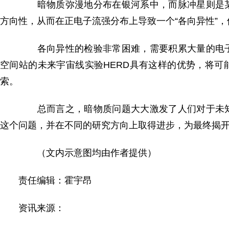
暗物质弥漫地分布在银河系中，而脉冲星则是某
方向性，从而在正电子流强分布上导致一个“各向异性”，
各向异性的检验非常困难，需要积累大量的电子
空间站的未来宇宙线实验HERD具有这样的优势，将
索。
总而言之，暗物质问题大大激发了人们对于未知
这个问题，并在不同的研究方向上取得进步，为最终揭
（文内示意图均由作者提供）
责任编辑：霍宇昂
资讯来源：