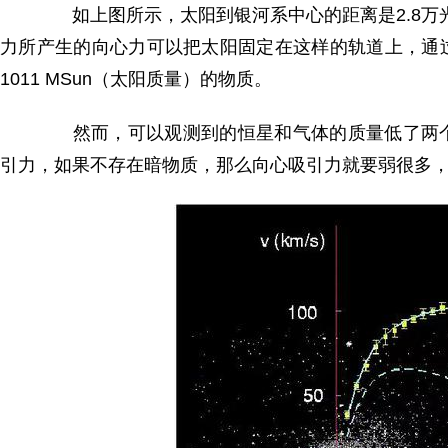
如上图所示，太阳到银河系中心的距离是2.8万光
力所产生的向心力可以把太阳固定在这样的轨道上，通
1011 MSun（太阳质量）的物质。
然而，可以观测到的恒星和气体的质量低了两个
引力，如果不存在暗物质，那么向心吸引力就要弱很多