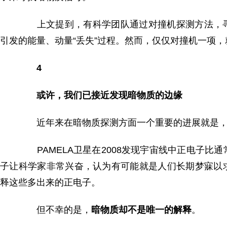
上文提到，有科学团队通过对撞机探测方法，寻
引发的能量、动量“丢失”过程。然而，仅仅对撞机一项，
4
或许，我们已接近发现暗物质的边缘
近年来在暗物质探测方面一个重要的进展就是
PAMELA卫星在2008发现宇宙线中正电子比
子让科学家非常兴奋，认为有可能就是人们长期梦寐以
释这些多出来的正电子。
但不幸的是，
暗物质却不是唯一的解释
。