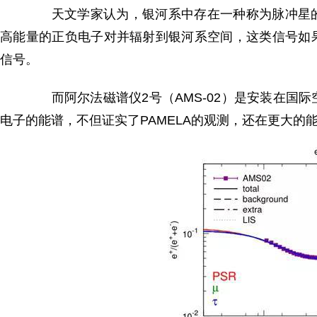
天文学家认为，银河系中存在一种称为脉冲星的
高能量的正负电子对并辐射到银河系空间，这类信号如
信号。
而阿尔法磁谱仪2号（AMS-02）是安装在国
电子的能谱，不但证实了PAMELA的观测，还在更大的