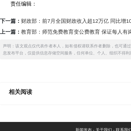
责任编辑：
下一篇：
财政部：前7月全国财政收入超12万亿 同比增1
上一篇：
教育部：师范免费教育变公费教育 保证每人有
声明：该文观点仅代表作者本人，如有侵权请联系作者删除，也可通
息发布平台，仅提供信息存储空间服务，任何单位、个人、组织不得利
相关
阅读
新闻发布
-
关于我们
-
联系我