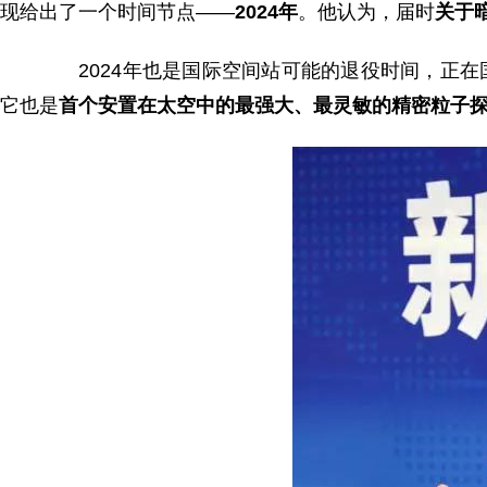
现给出了一个时间节点——
2024年
。他认为，届时
关于
2024年也是国际空间站可能的退役时间，正在
它也是
首个安置在太空中的最强大、最灵敏的精密粒子