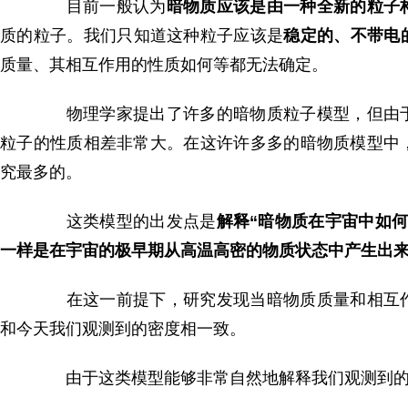
目前一般认为
暗物质应该是由一种全新的粒子
质的粒子。我们只知道这种粒子应该是
稳定的、不带电
质量、其相互作用的性质如何等都无法确定。
物理学家提出了许多的暗物质粒子模型，但由于
粒子的性质相差非常大。在这许许多多的暗物质模型中
究最多的。
这类模型的出发点是
解释“暗物质在宇宙中如何
一样是在宇宙的极早期从高温高密的物质状态中产生出
在这一前提下，研究发现当暗物质质量和相互作
和今天我们观测到的密度相一致。
由于这类模型能够非常自然地解释我们观测到的