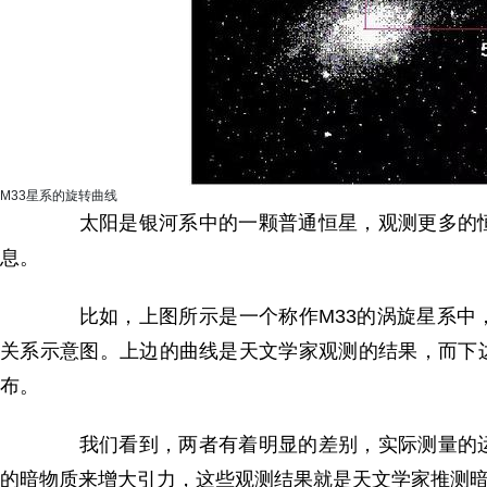
M33星系的旋转曲线
太阳是银河系中的一颗普通恒星，观测更多的恒
息。
比如，上图所示是一个称作M33的涡旋星系中，
关系示意图。上边的曲线是天文学家观测的结果，而下
布。
我们看到，两者有着明显的差别，实际测量的运
的暗物质来增大引力，这些观测结果就是天文学家推测