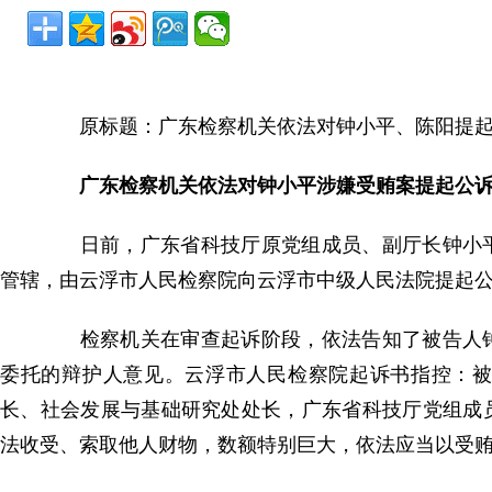
原标题：广东检察机关依法对钟小平、陈阳提起
广东检察机关依法对钟小平涉嫌受贿案提起公
日前，广东省科技厅原党组成员、副厅长钟小平
管辖，由云浮市人民检察院向云浮市中级人民法院提起
检察机关在审查起诉阶段，依法告知了被告人钟
委托的辩护人意见。云浮市人民检察院起诉书指控：
长、社会发展与基础研究处处长，广东省科技厅党组成
法收受、索取他人财物，数额特别巨大，依法应当以受