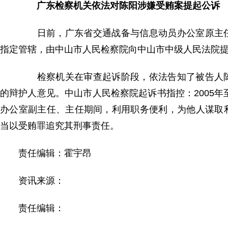
广东检察机关依法对陈阳涉嫌受贿案提起公诉
日前，广东省交通战备与信息动员办公室原主任
指定管辖，由中山市人民检察院向中山市中级人民法院
检察机关在审查起诉阶段，依法告知了被告人陈
的辩护人意见。中山市人民检察院起诉书指控：2005年
办公室副主任、主任期间，利用职务便利，为他人谋取
当以受贿罪追究其刑事责任。
责任编辑：霍宇昂
资讯来源：
责任编辑：