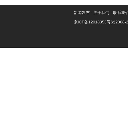
新闻发布
-
关于我们
-
联系我
京ICP备12018353号
(c)2008