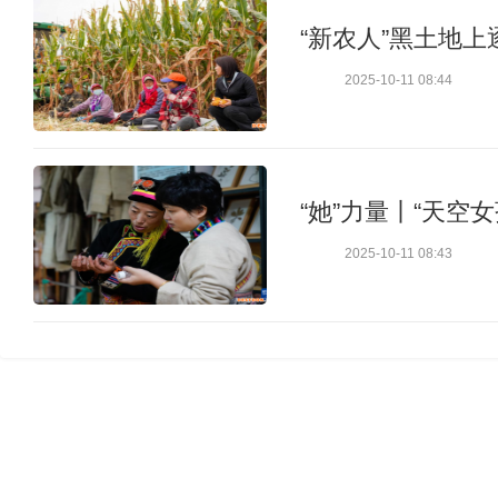
“新农人”黑土地
2025-10-11 08:44
“她”力量丨“天空
2025-10-11 08:43