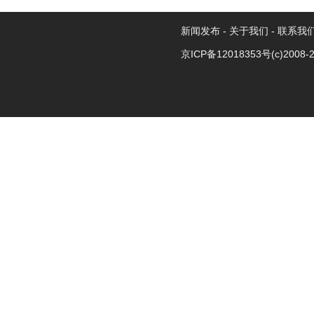
新闻发布
-
关于我们
-
联系我
京ICP备12018353号
(c)2008