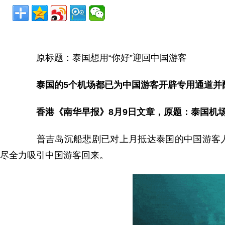
原标题：泰国想用“你好”迎回中国游客
泰国的5个机场都已为中国游客开辟专用通道并
香港《南华早报》8月9日文章，原题：泰国机场
普吉岛沉船悲剧已对上月抵达泰国的中国游客人
尽全力吸引中国游客回来。