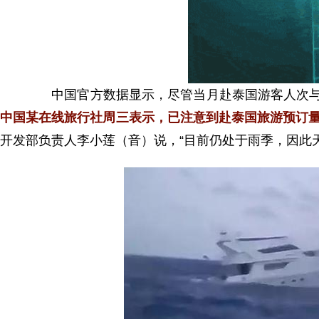
中国官方数据显示，尽管当月赴泰国游客人次与去
中国某在线旅行社周三表示，已注意到赴泰国旅游预订
开发部负责人李小莲（音）说，“目前仍处于雨季，因此