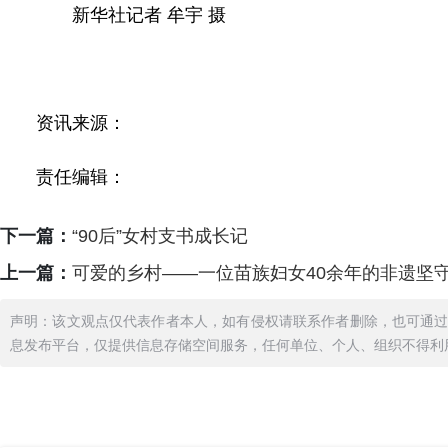
新华社记者 牟宇 摄
资讯来源：
责任编辑：
下一篇：
“90后”女村支书成长记
上一篇：
可爱的乡村——一位苗族妇女40余年的非遗坚
声明：该文观点仅代表作者本人，如有侵权请联系作者删除，也可通
息发布平台，仅提供信息存储空间服务，任何单位、个人、组织不得利