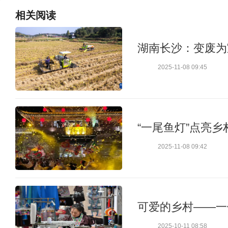
相关
阅读
湖南长沙：变废为
2025-11-08 09:45
“一尾鱼灯”点亮乡
2025-11-08 09:42
可爱的乡村——一
2025-10-11 08:58