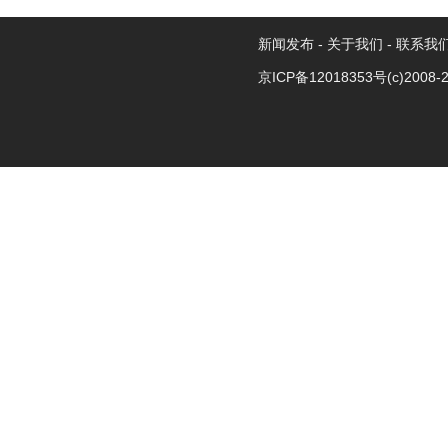
新闻发布
-
关于我们
-
联系我
京ICP备12018353号
(c)2008