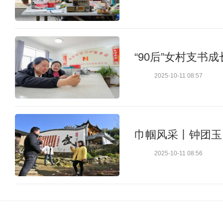
“90后”女村支书
2025-10-11 08:57
巾帼风采丨钟团玉
2025-10-11 08:56