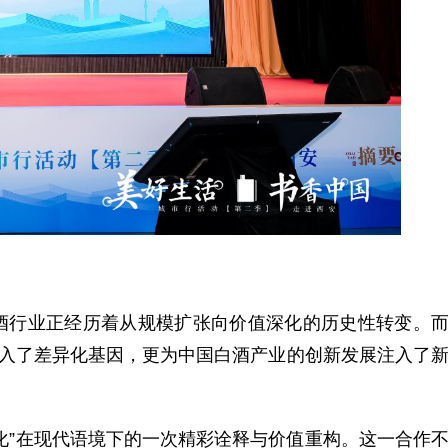
行业正经历着从规模扩张向价值深化的历史性转变。
注入了差异化基因，更为中国白酒产业的创新发展注入了
”在现代语境下的一次精彩诠释与价值重构。这一合作