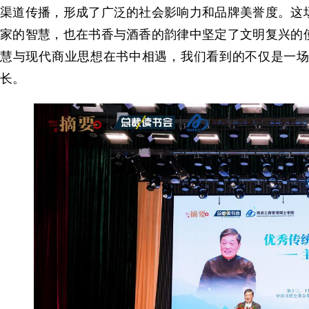
渠道传播，形成了广泛的社会影响力和品牌美誉度。这
家的智慧，也在书香与酒香的韵律中坚定了文明复兴的
慧与现代商业思想在书中相遇，我们看到的不仅是一
长。