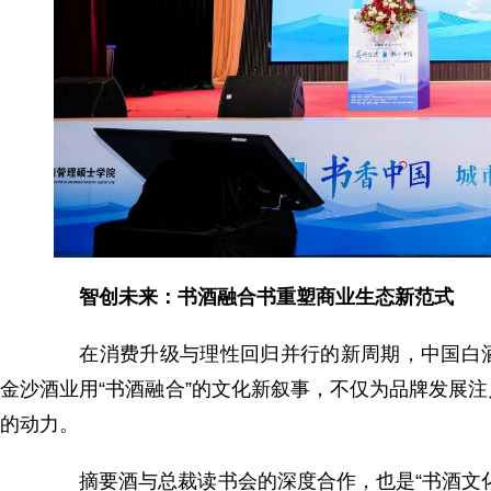
智创未来：书酒融合书重塑商业生态新范式
在消费升级与理性回归并行的新周期，中国白酒
金沙酒业用“书酒融合”的文化新叙事，不仅为品牌发展
的动力。
摘要酒与总裁读书会的深度合作，也是“书酒文化