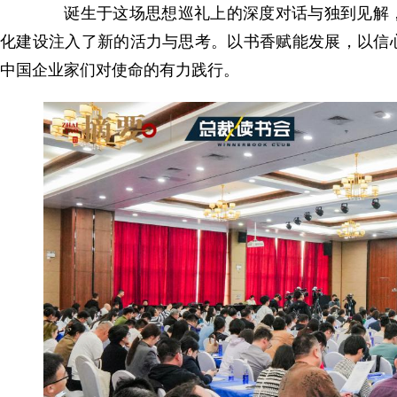
诞生于这场思想巡礼上的深度对话与独到见解，
化建设注入了新的活力与思考。以书香赋能发展，以信
中国企业家们对使命的有力践行。