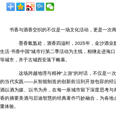
书香与酒香交织的不仅是一场文化活动，更是一次
墨香氤氲处，酒香四溢时，2025年，金沙酒业
生活·书香中国”城市行第二季活动为主线，相继走进海
等城市，并于古城西安落下帷幕。
这场跨越地理与精神“上游”的对话，不仅是一次品
的当代实践——从智能制造的创新前沿到开放包容的经
酒以酒为媒、以书为舟，在每一座城市留下深度思考与
香的摘要美酒与启迪智慧的经典著作巧妙融合，为各地
重体验。