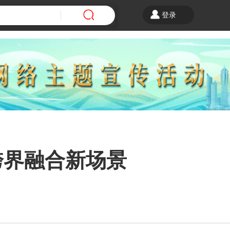
登录
跨界融合新场景