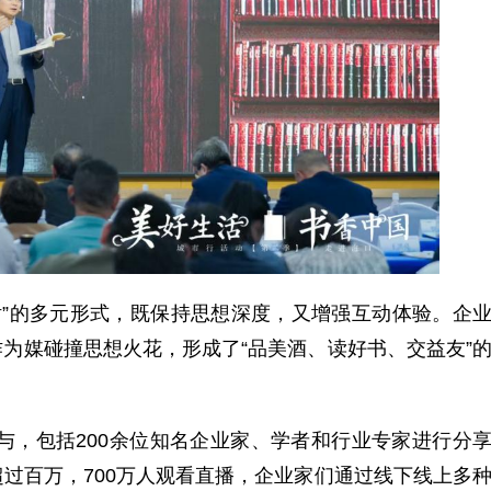
”的多元形式，既保持思想深度，又增强互动体验。企
为媒碰撞思想火花，形成了“品美酒、读好书、交益友”
与，包括200余位知名企业家、学者和行业专家进行分
过百万，700万人观看直播，企业家们通过线下线上多