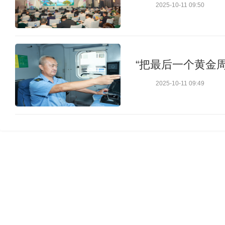
2025-10-11 09:50
“把最后一个黄金
2025-10-11 09:49