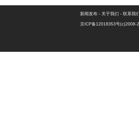
新闻发布
-
关于我们
-
联系我
京ICP备12018353号
(c)2008