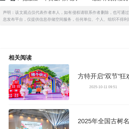
声明：该文观点仅代表作者本人，如有侵权请联系作者删除，也可通
息发布平台，仅提供信息存储空间服务，任何单位、个人、组织不得利
相关
阅读
方特开启“双节”
2025-10-11 09:51
2025年全国古