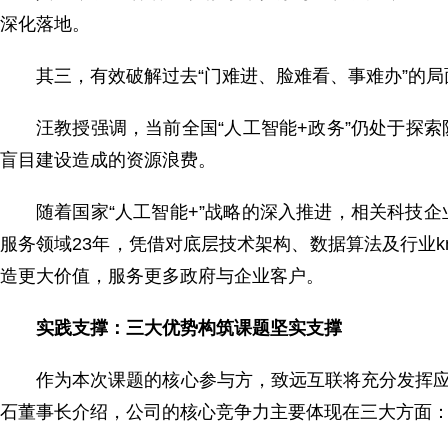
深化落地。
其三，有效破解过去“门难进、脸难看、事难办”的
汪教授强调，当前全国“人工智能+政务”仍处于探
盲目建设造成的资源浪费。
随着国家“人工智能+”战略的深入推进，相关科技
服务领域23年，凭借对底层技术架构、数据算法及行业k
造更大价值，服务更多政府与企业客户。
实践支撑：三大优势构筑课题坚实支撑
作为本次课题的核心参与方，致远互联将充分发挥应
石董事长介绍，公司的核心竞争力主要体现在三大方面