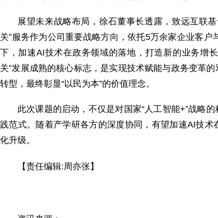
展望未来战略布局，徐石董事长透露，致远互联基于A
关”服务作为公司重要战略方向，依托5万余家企业客户
下，加速AI技术在政务领域的落地，打造新的业务增
关”发展成熟的核心标志，是实现技术赋能与政务变革
转型，最终彰显“以民为本”的价值理念。
此次课题的启动，不仅是对国家“人工智能+”战略
践范式。随着产学研各方的深度协同，有望加速AI技
化升级。
【责任编辑:周亦张】