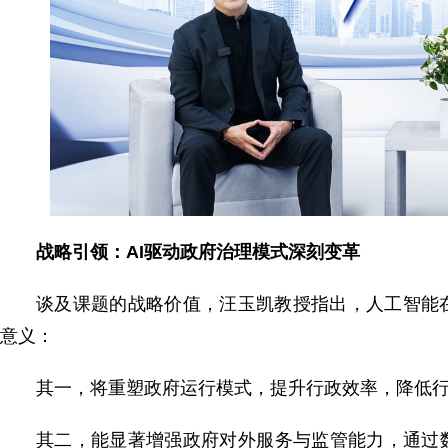
战略引领：AI驱动政府治理模式深刻变革
谈及课题的战略价值，汪玉凯教授指出，人工智能
意义：
其一，将重塑政府运行模式，提升行政效率，降低
其二，能显著增强政府对外服务与监管能力，通过