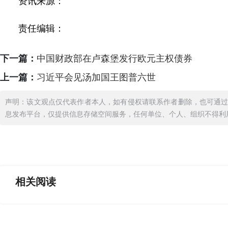
资讯来源：
责任编辑：
下一篇：
中国财政部在卢森堡发行欧元主权债券
上一篇：
习近平会见汤加国王图普六世
声明：该文观点仅代表作者本人，如有侵权请联系作者删除，也可通
息发布平台，仅提供信息存储空间服务，任何单位、个人、组织不得利
相关
阅读