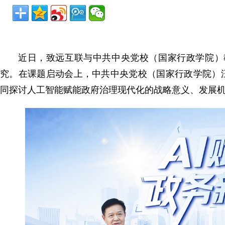
近日，致远互联与中共中央党校（国家行政学院）
究。在课题启动会上，中共中央党校（国家行政学院）
同探讨人工智能赋能政府治理现代化的战略意义、发展