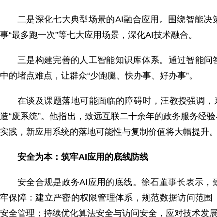
二是深化七大典型场景的AI融合应用。围绕智能
事“最多跑一次”等七大应用场景，深化AI技术融合。
三是构建完善的人工智能知识库体系。通过智能问
中的堵点难点，让群众“少跑腿、快办事、好办事”。
在谈及课题落地可能面临的障碍时，汪教授强调，
造“废系统”。他指出，致远互联二十余年的政务服务经
实践，新应用系统的落地可能性与复制价值将大幅提升
安全为本：筑牢AI应用的底线防线
安全合规是政务AI应用的底线。徐石董事长表示
牢保障：建立严密的权限管理体系，规范数据访问范围
安全管理；持续优化算法安全与访问安全，应对技术发