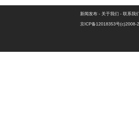
新闻发布
-
关于我们
-
联系我
京ICP备12018353号
(c)2008