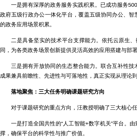
一是拥有深厚的政务服务实践积累。已成功服务50
政府五级行政办公一体化平台，覆盖五级协同办公、智
的政务应用场景积累。
二是具备坚实的技术平台支撑能力。依托云原生、微
同，为各类政务场景创新提供灵活高效的应用搭建与部
三是拥有开放协同的生态整合能力。联合互补性技
成果兼具前瞻性、先进性与可落地性，真正实现从理论
落地聚焦：三大任务明确课题研究方向
对于课题研究的重点方向，汪教授明确了三大核心
一是打造全国共性的“人工智能+数字机关”平台。
撑，确保平台的科学性与推广价值。