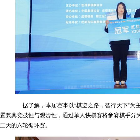
据了解，本届赛事以“棋迹之路，智行天下”为主
置兼具竞技性与观赏性，通过单人快棋赛将参赛棋手分为
三天的六轮循环赛。