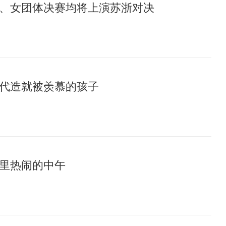
、女团体决赛均将上演苏浙对决
代造就被羡慕的孩子
里热闹的中午