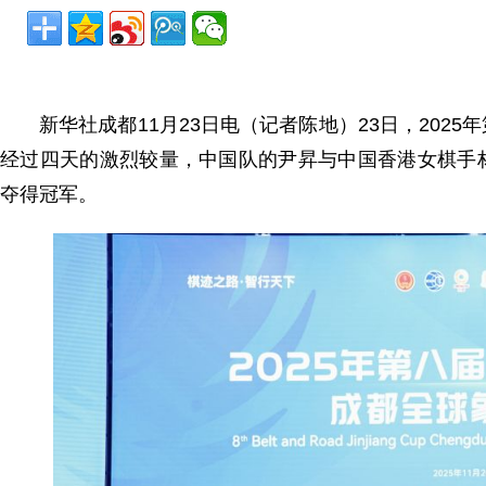
新华社成都11月23日电（记者陈地）23日，20
经过四天的激烈较量，中国队的尹昇与中国香港女棋手
夺得冠军。