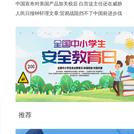
中国宣布对美国产品加关税后 白宫这主任还在威胁
人民日报钟轩理文章:贸易战阻挡不了中国前进步伐
推荐