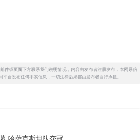
过邮件或页面下方联系我们说明情况，内容由发布者注册发布，本网系信
用平台发布任何不实信息，一切法律后果都由发布者自行承担。
幕 哈萨克斯坦队夺冠