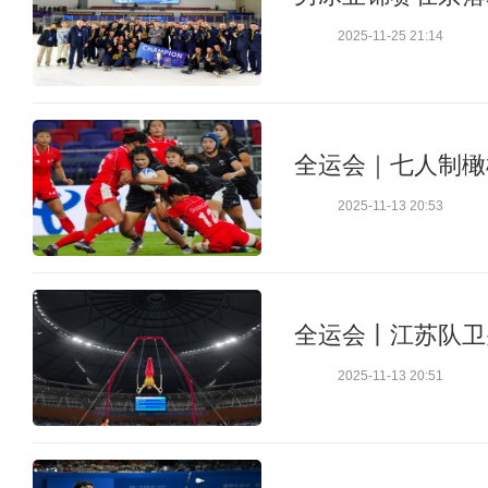
2025-11-25 21:14
全运会｜七人制橄
2025-11-13 20:53
全运会丨江苏队卫
2025-11-13 20:51