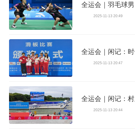
全运会｜羽毛球男
2025-11-13 20:49
全运会｜闲记：时
2025-11-13 20:47
全运会｜闲记：村
2025-11-13 20:44