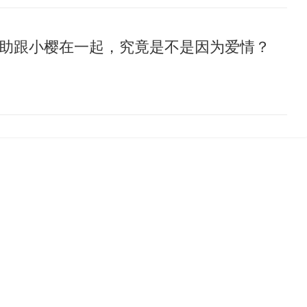
助跟小樱在一起，究竟是不是因为爱情？