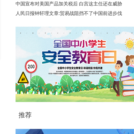
中国宣布对美国产品加关税后 白宫这主任还在威胁
人民日报钟轩理文章:贸易战阻挡不了中国前进步伐
推荐