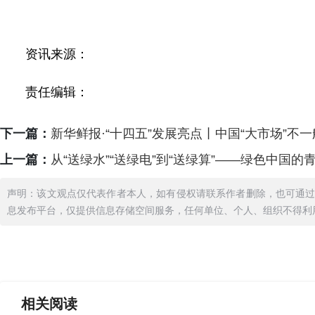
资讯来源：
责任编辑：
下一篇：
新华鲜报·“十四五”发展亮点丨中国“大市场”不一
上一篇：
从“送绿水”“送绿电”到“送绿算”——绿色中国的
声明：该文观点仅代表作者本人，如有侵权请联系作者删除，也可通
息发布平台，仅提供信息存储空间服务，任何单位、个人、组织不得利
相关
阅读