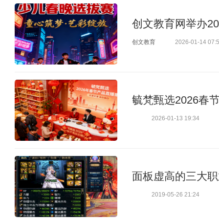
创文教育网举办20
创文教育
2026-01-14 07:
毓梵甄选2026
2026-01-13 19:34
面板虚高的三大职
2019-05-26 21:24