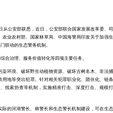
1日从公安部获悉，近日，公安部联合国家发展改革委、
、农业农村部、国家林草局、中国海警局印发关于加强
部门联动的生态警务机制。
综合治理、服务价值转化等四项主要任务。
染环境、破坏野生动植物资源、破坏古树名木、非法
农用地等突出犯罪。针对相关犯罪职业化、团伙化、链
击、线索协查等机制，实施精准打击、深度打击、规模
际的河湖警长、林警长和生态警长机制建设，可在生