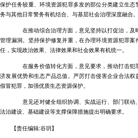
保护任务较重、环境资源犯罪多发的部位分类建立生态
务与其他日常警务有机结合、与基层社会治理深度融合
在推动综合治理方面，意见坚持以打促治，及时
管理漏洞。坚持保护修复并重，在办理环境资源犯罪案
任，实现政治效果、法律效果和社会效果有机统一。
在服务价值转化方面，意见要求，推动打击犯罪
济发展优势和生态产品总值。严厉打击侵害企业合法权
假冒犯罪，加强优质生态资源保护。
意见还对健全组织协调、实战运行、部门联动、
法治建设、基础建设等支撑保障措施提出明确要求。
【责任编辑:谷玥】