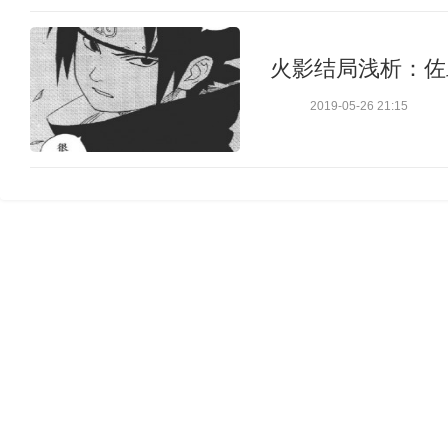
火影结局浅析：佐
2019-05-26 21:15