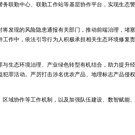
警务联勤中心、联勤工作站等基层协作平台，实现生态
。
将发现的风险隐患通报有关部门，推动前端治理，堵
件工作中，依法引导行为人积极承担相关生态环境修复
与生态环境治理、产业绿色转型有机结合，助力提升
益犯罪活动。严厉打击涉名优农产品、地理标志产品侵
区域协作等工作机制，以及加强队伍建设、数智赋能