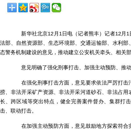
新华社北京12月1日电（记者熊丰）记者12月
法部、自然资源部、生态环境部、交通运输部、水利部
态警务机制建设的意见，推动建立公安机关牵头、相关
意见明确了强化刑事打击、加强主动预防、推动
在强化刑事打击方面，意见要求依法严厉打击污
捞、非法开采矿产资源、非法开采河道砂石、非法占用
长、跨区域等突出特点，健全完善案件督办、集群打
击、联动打击。
在加强主动预防方面，意见鼓励地方探索符合实