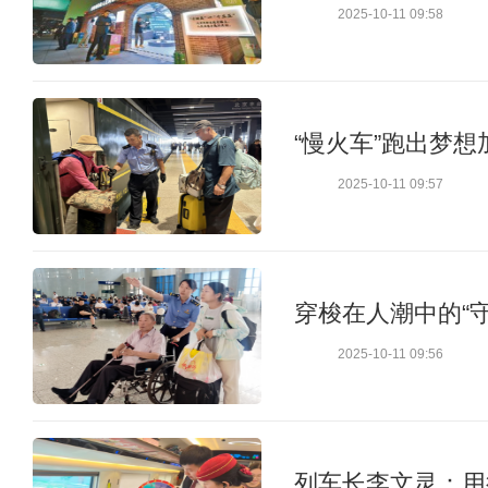
2025-10-11 09:58
“慢火车”跑出梦想
2025-10-11 09:57
穿梭在人潮中的“守
2025-10-11 09:56
列车长李文灵：用