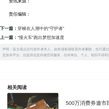
资讯来源：
责任编辑：
下一篇：
穿梭在人潮中的“守护者”
上一篇：
“慢火车”跑出梦想加速度
声明：该文观点仅代表作者本人，如有侵权请联系作者删除，也可通
息发布平台，仅提供信息存储空间服务，任何单位、个人、组织不得利
相关
阅读
500万消费券邀市