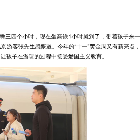
腾三四个小时，现在坐高铁1小时就到了，带着孩子来
北京游客张先生感慨道。今年的“十一”黄金周又有新亮点
，让孩子在游玩的过程中接受爱国主义教育。