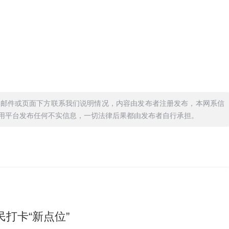
过邮件或页面下方联系我们说明情况，内容由发布者注册发布，本网系信
用平台发布任何不实信息，一切法律后果都由发布者自行承担。
民打卡“新点位”