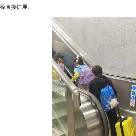
径直接扩展。