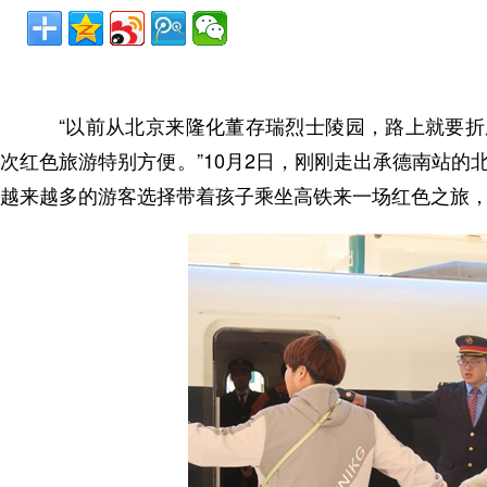
“以前从北京来隆化董存瑞烈士陵园，路上就要折
次红色旅游特别方便。”10月2日，刚刚走出承德南站的
越来越多的游客选择带着孩子乘坐高铁来一场红色之旅