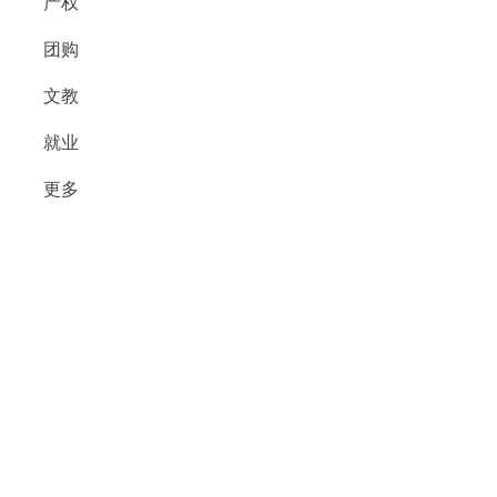
产权
团购
文教
就业
更多